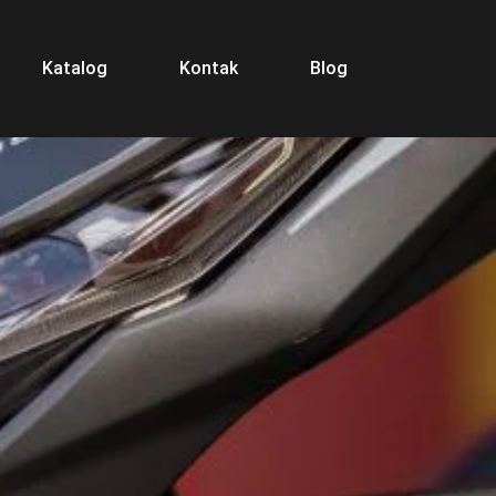
Katalog
Kontak
Blog