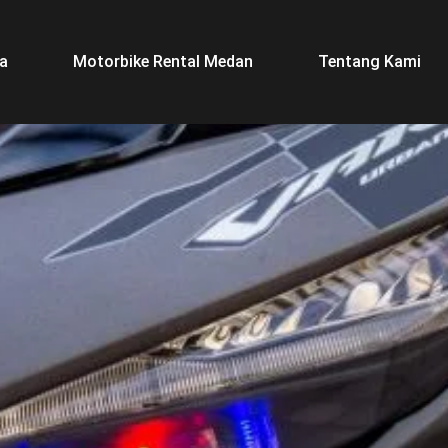
a
Motorbike Rental Medan
Tentang Kami