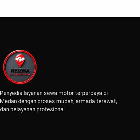
Penyedia layanan sewa motor terpercaya di
Medan dengan proses mudah, armada terawat,
dan pelayanan profesional.