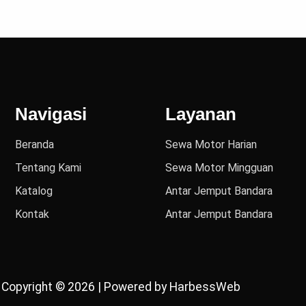
Navigasi
Layanan
Beranda
Sewa Motor Harian
Tentang Kami
Sewa Motor Mingguan
Katalog
Antar Jemput Bandara
Kontak
Antar Jemput Bandara
Copyright © 2026 | Powered by HarbessWeb