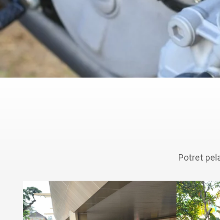
Potret pel