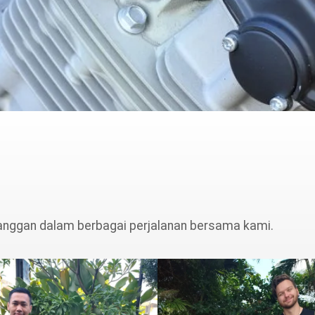
anggan dalam berbagai perjalanan bersama kami.